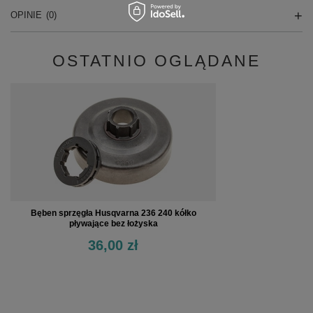
OPINIE
(0)
OSTATNIO OGLĄDANE
Bęben sprzęgła Husqvarna 236 240 kółko
pływające bez łożyska
36,00 zł