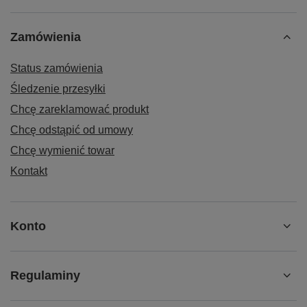
Zamówienia
Status zamówienia
Śledzenie przesyłki
Chcę zareklamować produkt
Chcę odstąpić od umowy
Chcę wymienić towar
Kontakt
Konto
Regulaminy