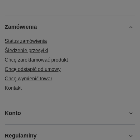
Zamówienia
Status zamówienia
Śledzenie przesyłki
Chcę zareklamować produkt
Chcę odstąpić od umowy
Chcę wymienić towar
Kontakt
Konto
Regulaminy