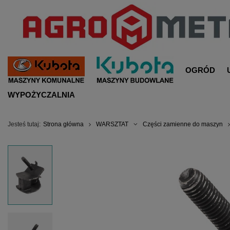
OGRÓD
WYPOŻYCZALNIA
Jesteś tutaj:
Strona główna
WARSZTAT
Części zamienne do maszyn