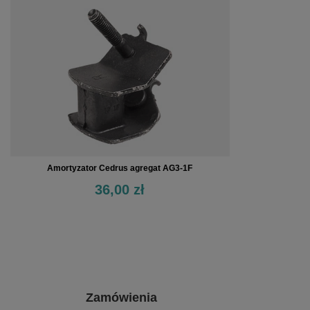
Amortyzator Cedrus agregat AG3-1F
36,00 zł
Zamówienia