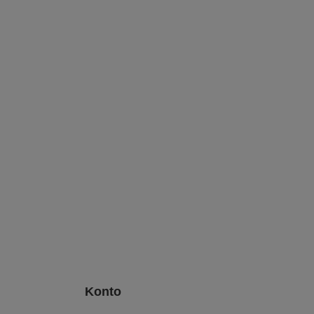
Konto