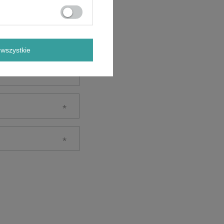
wszystkie