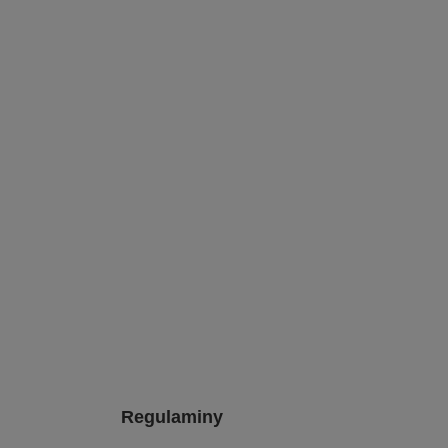
Regulaminy