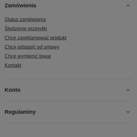
Zamówienia
Status zamówienia
Śledzenie przesyłki
Chcę zareklamować produkt
Chcę odstąpić od umowy
Chcę wymienić towar
Kontakt
Konto
Regulaminy