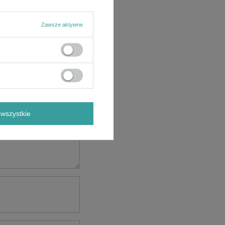
Zawsze aktywne
wszystkie