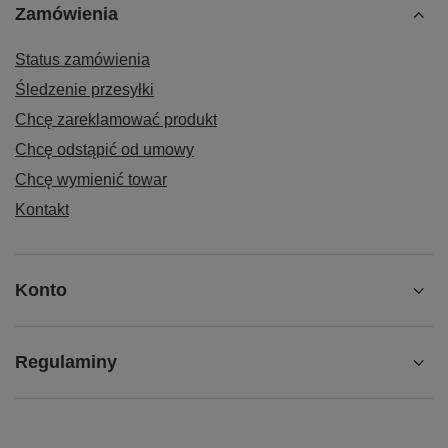
Zamówienia
Status zamówienia
Śledzenie przesyłki
Chcę zareklamować produkt
Chcę odstąpić od umowy
Chcę wymienić towar
Kontakt
Konto
Regulaminy