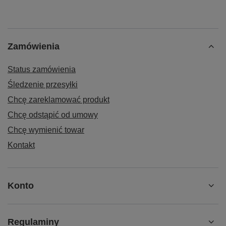
Zamówienia
Status zamówienia
Śledzenie przesyłki
Chcę zareklamować produkt
Chcę odstąpić od umowy
Chcę wymienić towar
Kontakt
Konto
Regulaminy