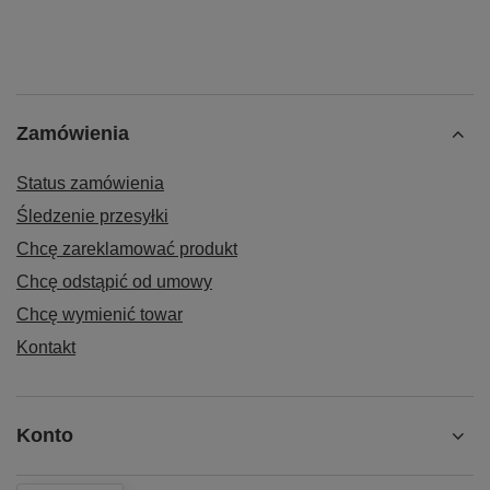
Zamówienia
Status zamówienia
Śledzenie przesyłki
Chcę zareklamować produkt
Chcę odstąpić od umowy
Chcę wymienić towar
Kontakt
Konto