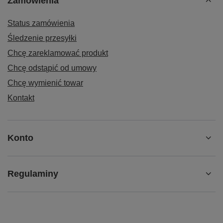
Zamówienia
Status zamówienia
Śledzenie przesyłki
Chcę zareklamować produkt
Chcę odstąpić od umowy
Chcę wymienić towar
Kontakt
Konto
Regulaminy