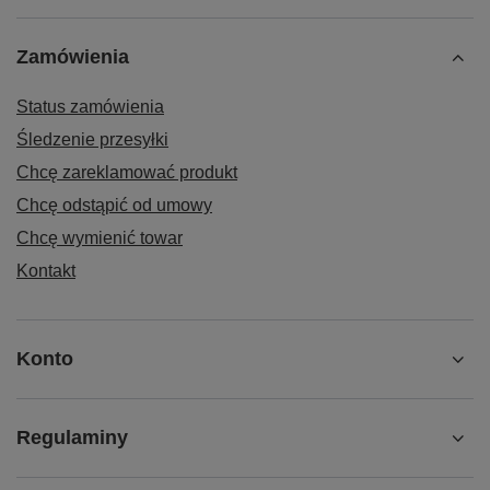
Zamówienia
Status zamówienia
Śledzenie przesyłki
Chcę zareklamować produkt
Chcę odstąpić od umowy
Chcę wymienić towar
Kontakt
Konto
Regulaminy