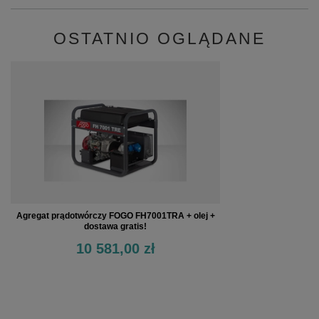
OSTATNIO OGLĄDANE
Agregat prądotwórczy FOGO FH7001TRA + olej +
dostawa gratis!
10 581,00 zł