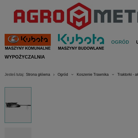
OGRÓD
WYPOŻYCZALNIA
Jesteś tutaj:
Strona główna
Ogród
Koszenie Trawnika
Traktorki - 