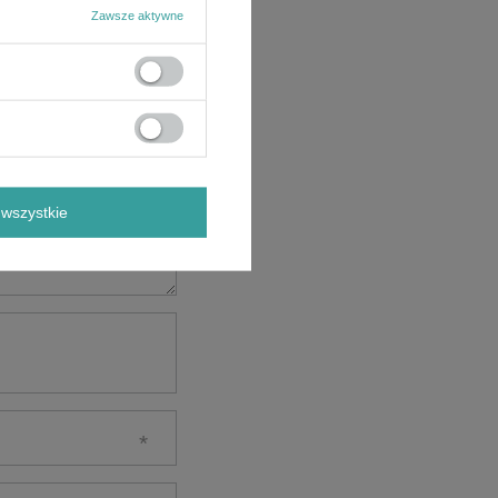
Zawsze aktywne
wszystkie