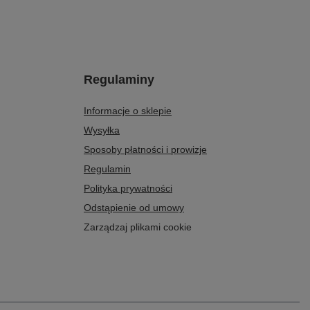
Regulaminy
Informacje o sklepie
Wysyłka
Sposoby płatności i prowizje
Regulamin
Polityka prywatności
Odstąpienie od umowy
Zarządzaj plikami cookie