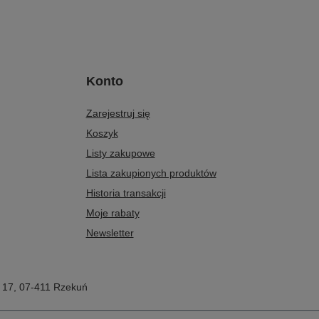
Konto
Zarejestruj się
Koszyk
Listy zakupowe
Lista zakupionych produktów
Historia transakcji
Moje rabaty
Newsletter
 17
,
07-411
Rzekuń