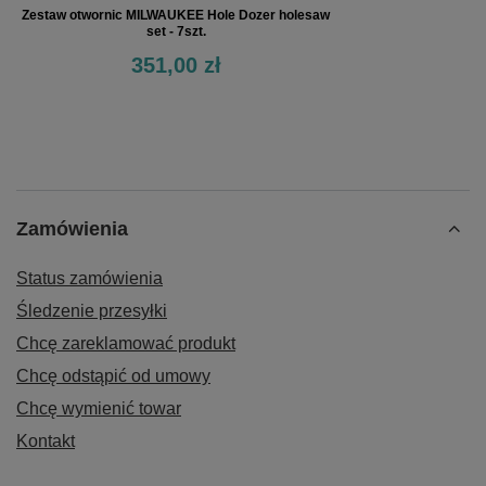
Zestaw otwornic MILWAUKEE Hole Dozer holesaw
set - 7szt.
351,00 zł
Zamówienia
Status zamówienia
Śledzenie przesyłki
Chcę zareklamować produkt
Chcę odstąpić od umowy
Chcę wymienić towar
Kontakt