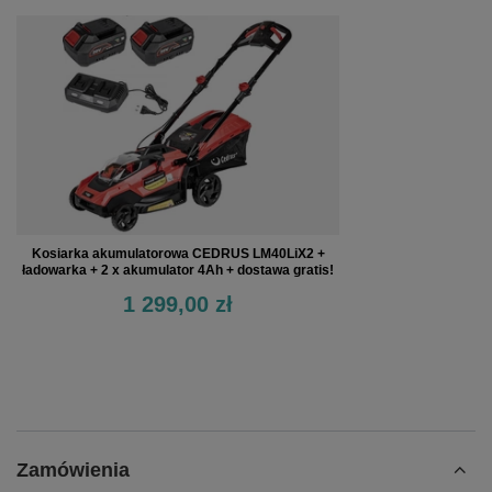
Kosiarka akumulatorowa CEDRUS LM40LiX2 +
ładowarka + 2 x akumulator 4Ah + dostawa gratis!
1 299,00 zł
Zamówienia