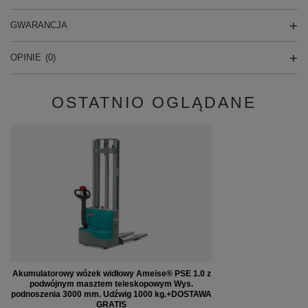
GWARANCJA
OPINIE
(0)
OSTATNIO OGLĄDANE
Akumulatorowy wózek widłowy Ameise® PSE 1.0 z
podwójnym masztem teleskopowym Wys.
podnoszenia 3000 mm. Udźwig 1000 kg.+DOSTAWA
GRATIS