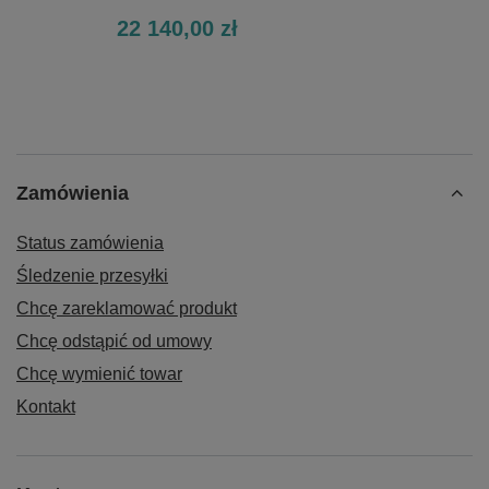
22 140,00 zł
Zamówienia
Status zamówienia
Śledzenie przesyłki
Chcę zareklamować produkt
Chcę odstąpić od umowy
Chcę wymienić towar
Kontakt