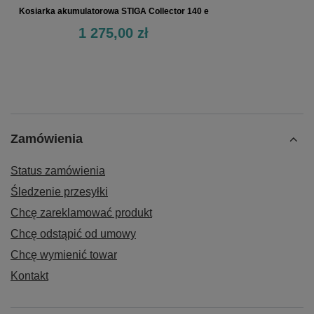
Kosiarka akumulatorowa STIGA Collector 140 e
1 275,00 zł
Zamówienia
Status zamówienia
Śledzenie przesyłki
Chcę zareklamować produkt
Chcę odstąpić od umowy
Chcę wymienić towar
Kontakt