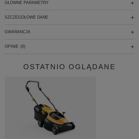
GŁÓWNE PARAMETRY
SZCZEGÓŁOWE DANE
GWARANCJA
OPINIE
(0)
OSTATNIO OGLĄDANE