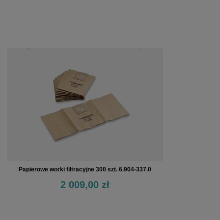
Papierowe worki filtracyjne 300 szt. 6.904-337.0
2 009,00 zł