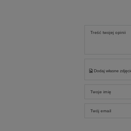
Treść twojej opinii
Dodaj własne zdjęci
Twoje imię
Twój email