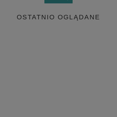
OSTATNIO OGLĄDANE