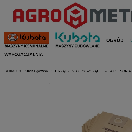
OGRÓD
WYPOŻYCZALNIA
Jesteś tutaj:
Strona główna
URZĄDZENIA CZYSZCZĄCE
AKCESORIA