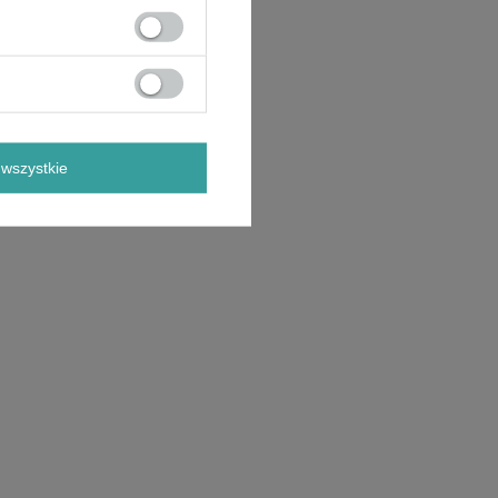
wszystkie