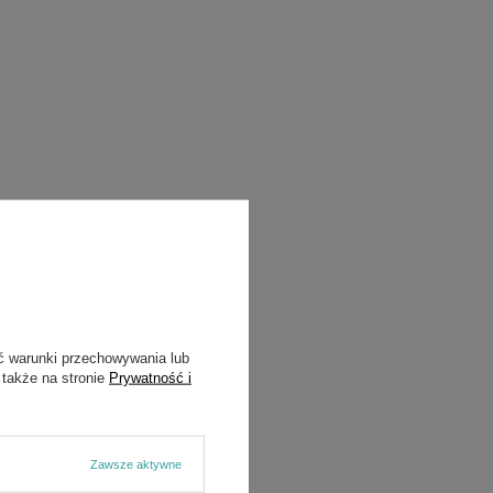
ć warunki przechowywania lub
 także na stronie
Prywatność i
Zawsze aktywne