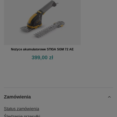
Nożyce akumulatorowe STIGA SGM 72 AE
399,00 zł
Zamówienia
Status zamówienia
Śledzenie przesyłki