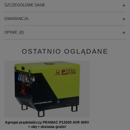
SZCZEGÓŁOWE DANE
GWARANCJA
OPINIE
(0)
OSTATNIO OGLĄDANE
Agregat prądotwórczy PRAMAC P12000 AVR 400V
+ olej + dostawa gratis!