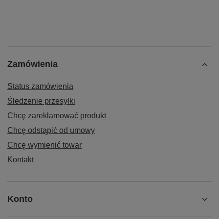
Zamówienia
Status zamówienia
Śledzenie przesyłki
Chcę zareklamować produkt
Chcę odstąpić od umowy
Chcę wymienić towar
Kontakt
Konto