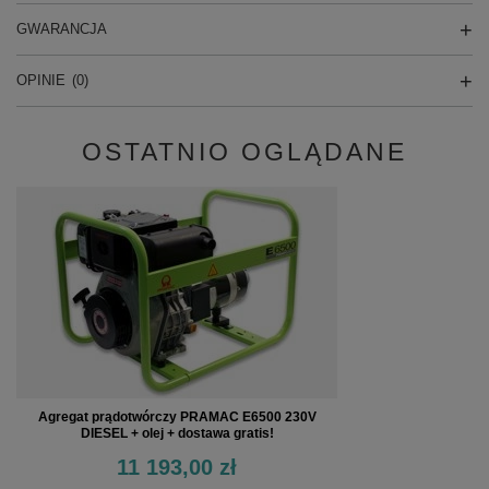
GWARANCJA
OPINIE
(0)
OSTATNIO OGLĄDANE
Agregat prądotwórczy PRAMAC E6500 230V
DIESEL + olej + dostawa gratis!
11 193,00 zł