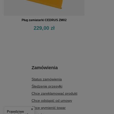
Pług zamiatarki CEDRUS ZM02
229,00 zł
Zamówienia
Status zamówienia
Śledzenie przesyłki
Chcę zareklamować produkt
Chcę odstąpić od umowy
Chcę wymienić towar
Prawdziwe