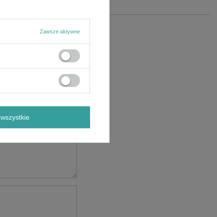
Zawsze aktywne
wszystkie