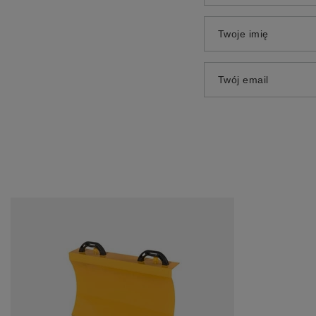
Twoje imię
Twój email