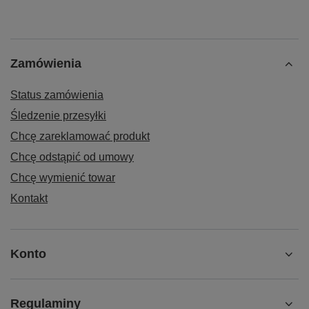
Zamówienia
Status zamówienia
Śledzenie przesyłki
Chcę zareklamować produkt
Chcę odstąpić od umowy
Chcę wymienić towar
Kontakt
Konto
Regulaminy