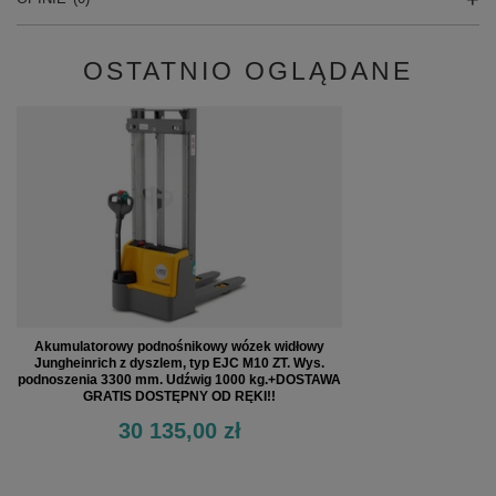
OSTATNIO OGLĄDANE
Akumulatorowy podnośnikowy wózek widłowy
Jungheinrich z dyszlem, typ EJC M10 ZT. Wys.
podnoszenia 3300 mm. Udźwig 1000 kg.+DOSTAWA
GRATIS DOSTĘPNY OD RĘKI!!
30 135,00 zł