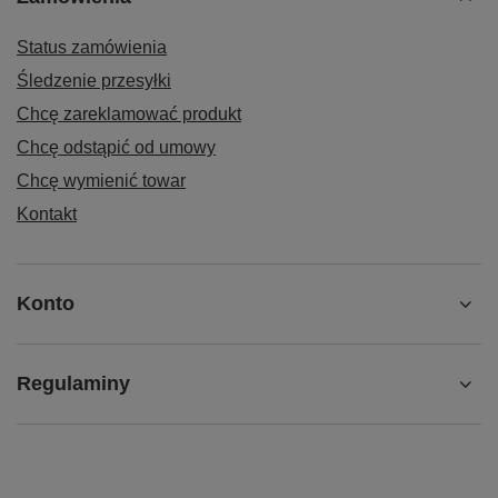
Status zamówienia
Śledzenie przesyłki
Chcę zareklamować produkt
Chcę odstąpić od umowy
Chcę wymienić towar
Kontakt
Konto
Regulaminy