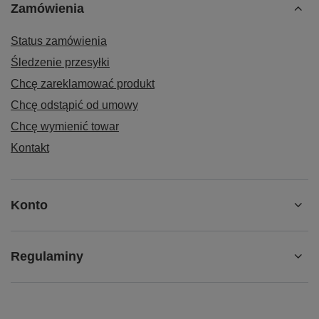
Zamówienia
Status zamówienia
Śledzenie przesyłki
Chcę zareklamować produkt
Chcę odstąpić od umowy
Chcę wymienić towar
Kontakt
Konto
Regulaminy