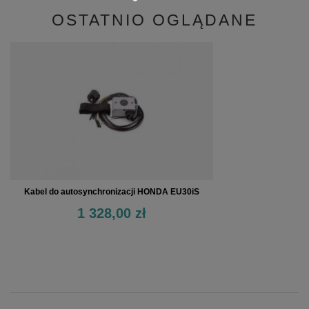
OSTATNIO OGLĄDANE
Kabel do autosynchronizacji HONDA EU30iS
1 328,00 zł