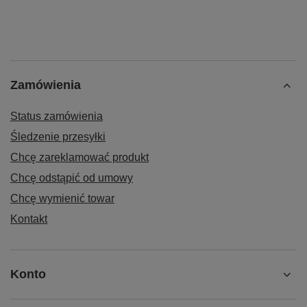
Zamówienia
Status zamówienia
Śledzenie przesyłki
Chcę zareklamować produkt
Chcę odstąpić od umowy
Chcę wymienić towar
Kontakt
Konto