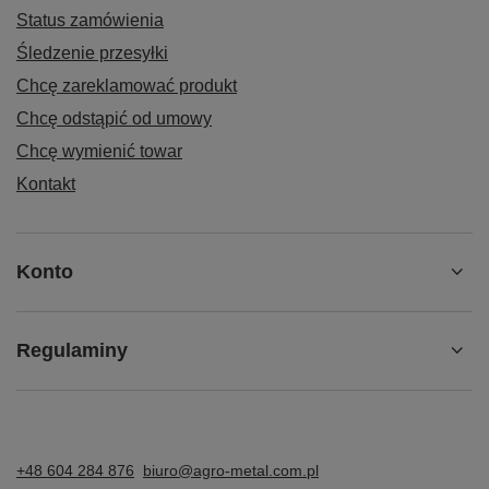
Status zamówienia
Śledzenie przesyłki
Chcę zareklamować produkt
Chcę odstąpić od umowy
Chcę wymienić towar
Kontakt
Konto
Regulaminy
+48 604 284 876
biuro@agro-metal.com.pl