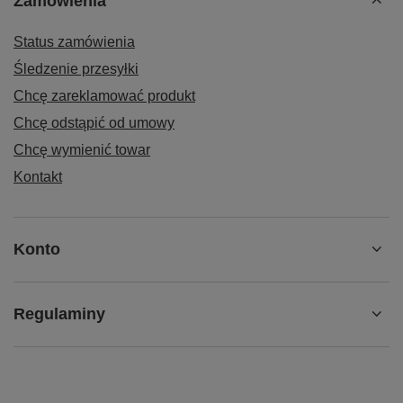
Zamówienia
Status zamówienia
Śledzenie przesyłki
Chcę zareklamować produkt
Chcę odstąpić od umowy
Chcę wymienić towar
Kontakt
Konto
Regulaminy