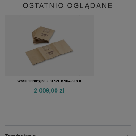
OSTATNIO OGLĄDANE
Worki filtracyjne 200 Szt. 6.904-318.0
2 009,00 zł