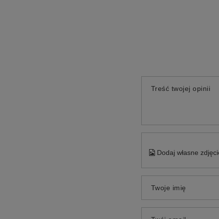
Treść twojej opinii
Dodaj własne zdjęci
Twoje imię