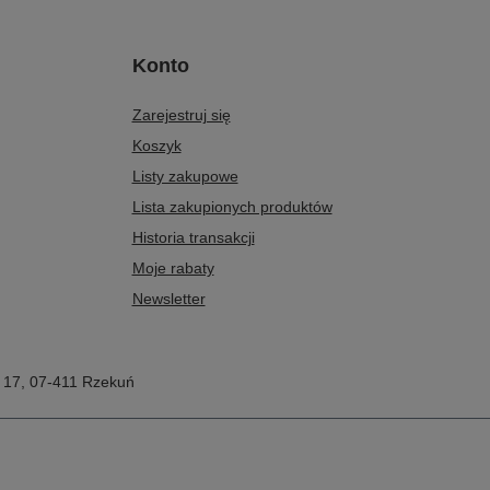
Konto
Zarejestruj się
Koszyk
Listy zakupowe
Lista zakupionych produktów
Historia transakcji
Moje rabaty
Newsletter
 17
,
07-411
Rzekuń