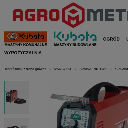
OGRÓD
WYPOŻYCZALNIA
Jesteś tutaj:
Strona główna
WARSZTAT
SPAWALNICTWO
SPAWA