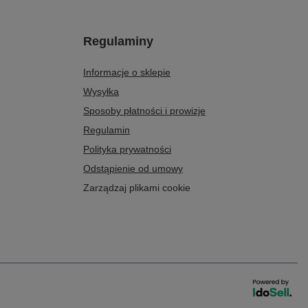
Regulaminy
Informacje o sklepie
Wysyłka
Sposoby płatności i prowizje
Regulamin
Polityka prywatności
Odstąpienie od umowy
Zarządzaj plikami cookie