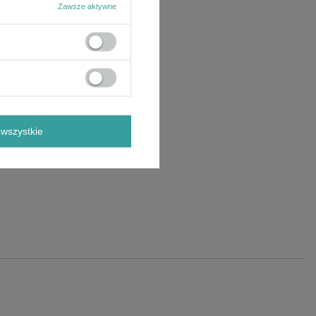
Zawsze aktywne
wszystkie