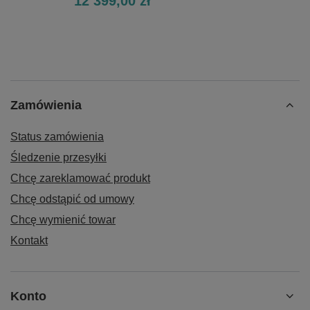
12 399,00 zł
Zamówienia
Status zamówienia
Śledzenie przesyłki
Chcę zareklamować produkt
Chcę odstąpić od umowy
Chcę wymienić towar
Kontakt
Konto