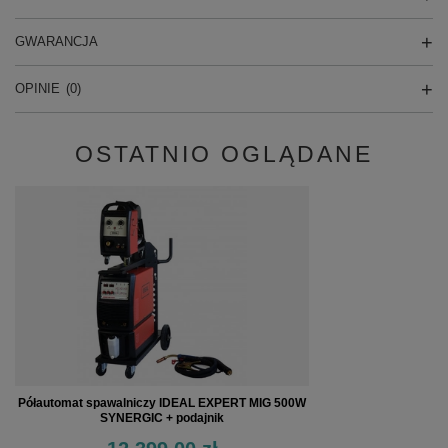
GWARANCJA
OPINIE
(0)
OSTATNIO OGLĄDANE
Półautomat spawalniczy IDEAL EXPERT MIG 500W
SYNERGIC + podajnik