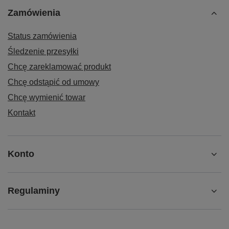
Zamówienia
Status zamówienia
Śledzenie przesyłki
Chcę zareklamować produkt
Chcę odstąpić od umowy
Chcę wymienić towar
Kontakt
Konto
Regulaminy