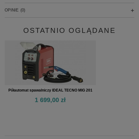
OPINIE
(0)
OSTATNIO OGLĄDANE
Półautomat spawalniczy IDEAL TECNO MIG 201
1 699,00 zł