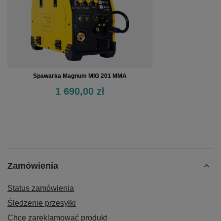
Spawarka Magnum MIG 201 MMA
1 690,00 zł
Zamówienia
Status zamówienia
Śledzenie przesyłki
Chcę zareklamować produkt