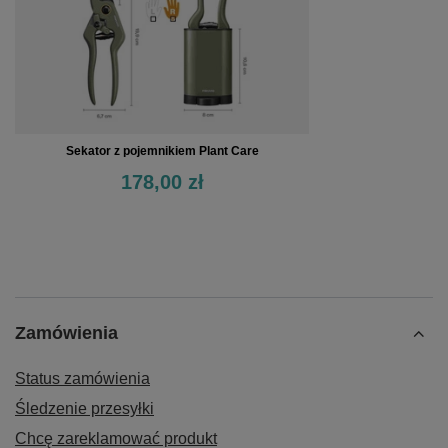
Sekator z pojemnikiem Plant Care
178,00 zł
Zamówienia
Status zamówienia
Śledzenie przesyłki
Chcę zareklamować produkt