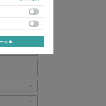
wszystkie