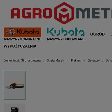
OGRÓD
WYPOŻYCZALNIA
Jesteś tutaj:
Strona główna
Strefa Marek
Fiskars
Sekatory
Seka