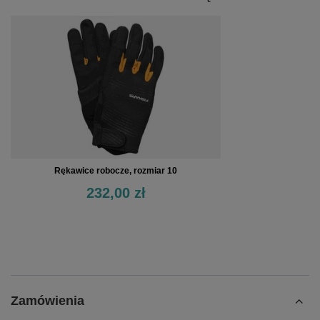
Rękawice robocze, rozmiar 10
232,00 zł
Zamówienia