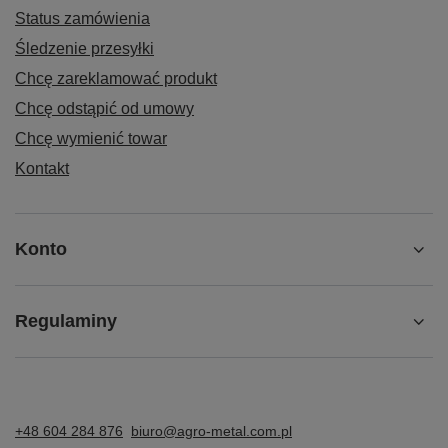
Status zamówienia
Śledzenie przesyłki
Chcę zareklamować produkt
Chcę odstąpić od umowy
Chcę wymienić towar
Kontakt
Konto
Regulaminy
+48 604 284 876
biuro@agro-metal.com.pl