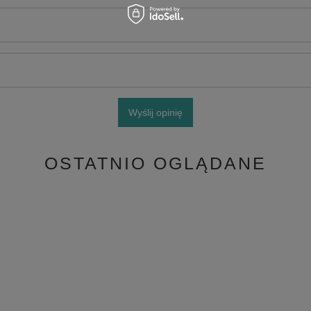
Wyślij opinię
OSTATNIO OGLĄDANE