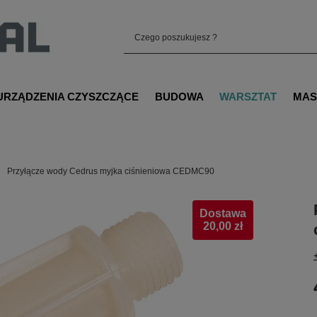
URZĄDZENIA CZYSZCZĄCE
BUDOWA
WARSZTAT
MAS
Przyłącze wody Cedrus myjka ciśnieniowa CEDMC90
Dostawa
20,00 zł