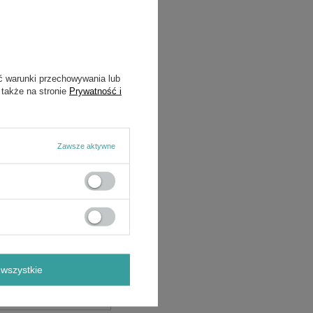
ć warunki przechowywania lub
 także na stronie
Prywatność i
Zawsze aktywne
wszystkie