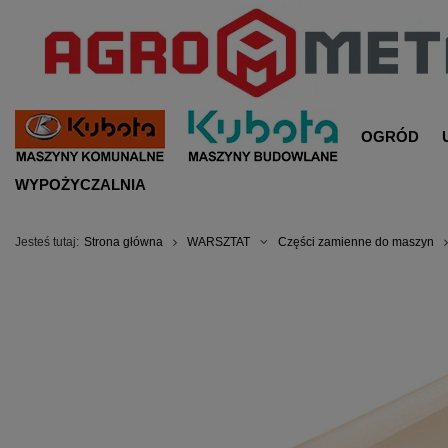
OGRÓD
WYPOŻYCZALNIA
Jesteś tutaj:
Strona główna
WARSZTAT
Części zamienne do maszyn