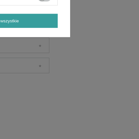
wszystkie