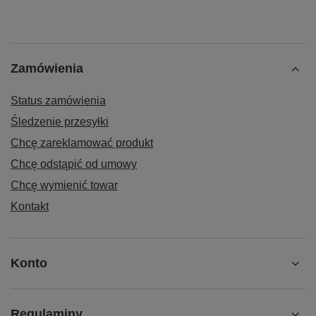
Zamówienia
Status zamówienia
Śledzenie przesyłki
Chcę zareklamować produkt
Chcę odstąpić od umowy
Chcę wymienić towar
Kontakt
Konto
Regulaminy