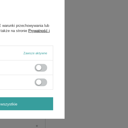
ć warunki przechowywania lub
 także na stronie
Prywatność i
Zawsze aktywne
wszystkie