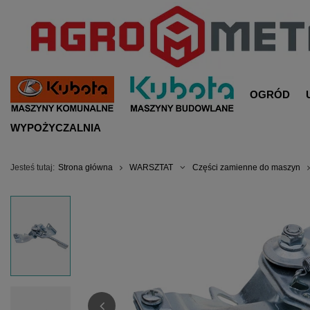
OGRÓD
WYPOŻYCZALNIA
Jesteś tutaj:
Strona główna
WARSZTAT
Części zamienne do maszyn