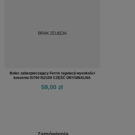
Bolec zabezpieczający Ferris regulacji wysokości
koszenia IS700 IS2100 CZĘŚĆ ORYGINALNA
59,00 zł
Zamówienia