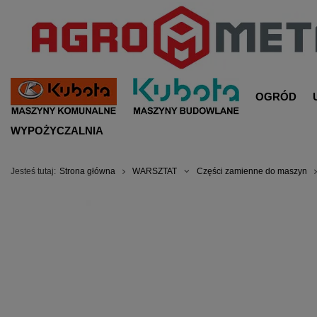
OGRÓD
WYPOŻYCZALNIA
Jesteś tutaj:
Strona główna
WARSZTAT
Części zamienne do maszyn