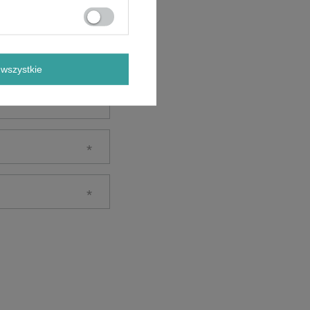
wszystkie