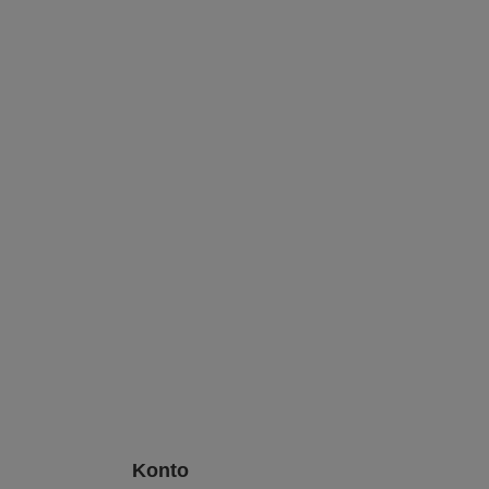
Konto