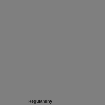
Regulaminy