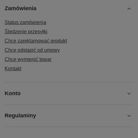
Zamówienia
Status zamówienia
Śledzenie przesyłki
Chcę zareklamować produkt
Chcę odstąpić od umowy
Chcę wymienić towar
Kontakt
Konto
Regulaminy