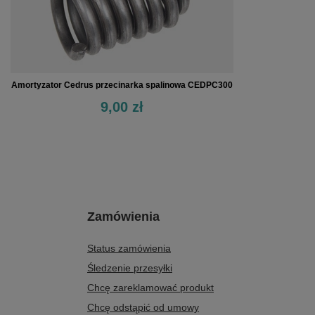
Amortyzator Cedrus przecinarka spalinowa CEDPC300
9,00 zł
Zamówienia
Status zamówienia
Śledzenie przesyłki
Chcę zareklamować produkt
Chcę odstąpić od umowy