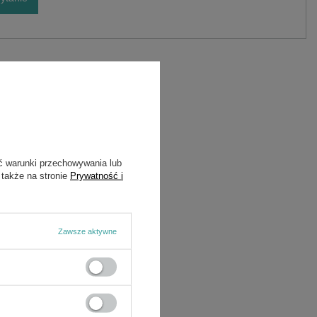
ć warunki przechowywania lub
 także na stronie
Prywatność i
Zawsze aktywne