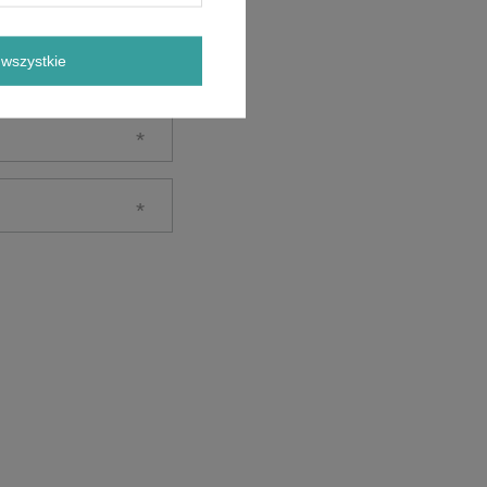
wszystkie