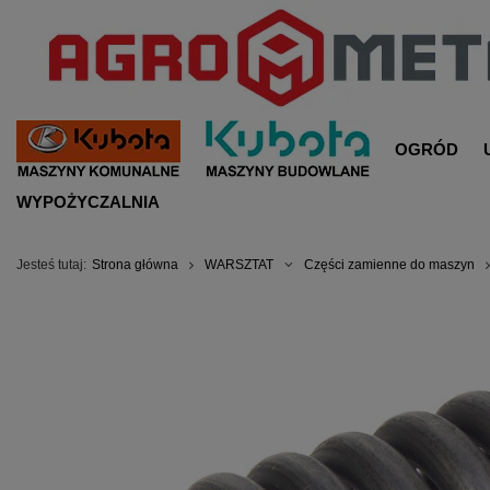
OGRÓD
WYPOŻYCZALNIA
Jesteś tutaj:
Strona główna
WARSZTAT
Części zamienne do maszyn