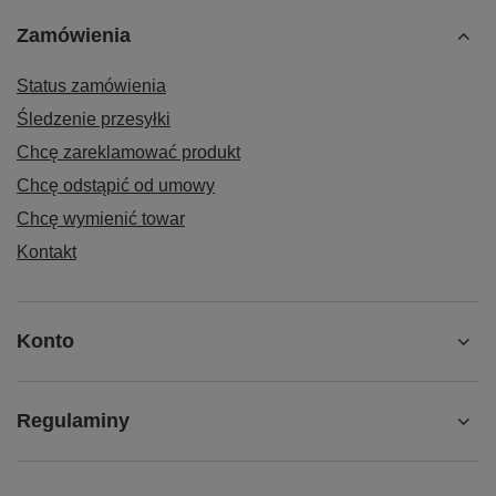
Zamówienia
Status zamówienia
Śledzenie przesyłki
Chcę zareklamować produkt
Chcę odstąpić od umowy
Chcę wymienić towar
Kontakt
Konto
Regulaminy