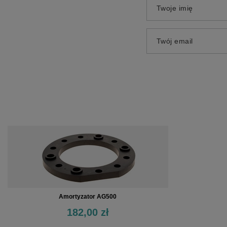
Twoje imię
Twój email
Amortyzator AG500
182,00 zł