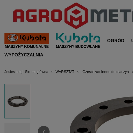
OGRÓD
WYPOŻYCZALNIA
Jesteś tutaj:
Strona główna
WARSZTAT
Części zamienne do maszyn