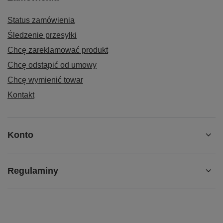
Status zamówienia
Śledzenie przesyłki
Chcę zareklamować produkt
Chcę odstąpić od umowy
Chcę wymienić towar
Kontakt
Konto
Regulaminy