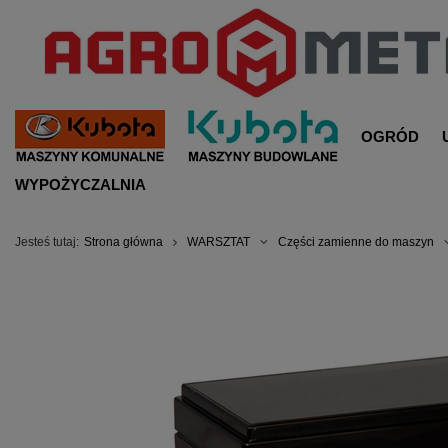
OGRÓD
WYPOŻYCZALNIA
Jesteś tutaj:
Strona główna
WARSZTAT
Części zamienne do maszyn