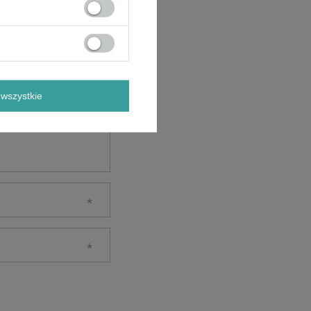
wszystkie