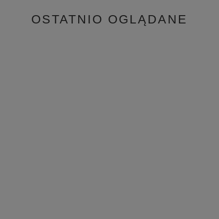
OSTATNIO OGLĄDANE