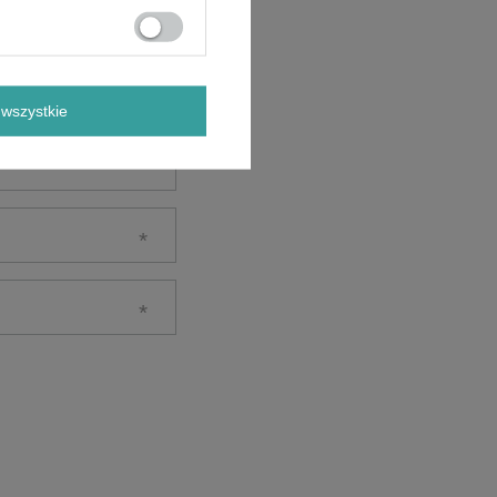
wszystkie