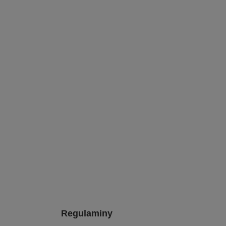
Regulaminy