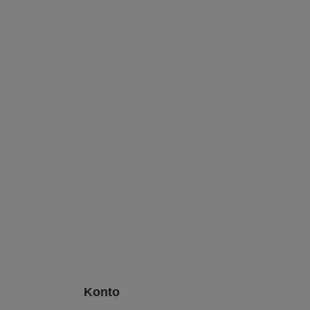
Konto