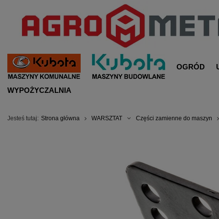
OGRÓD
WYPOŻYCZALNIA
Jesteś tutaj:
Strona główna
WARSZTAT
Części zamienne do maszyn