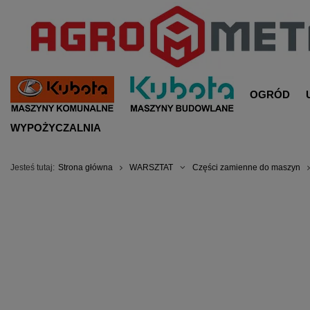
OGRÓD
WYPOŻYCZALNIA
Jesteś tutaj:
Strona główna
WARSZTAT
Części zamienne do maszyn