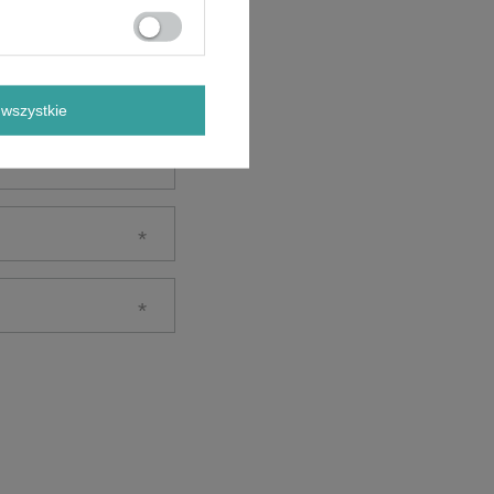
wszystkie