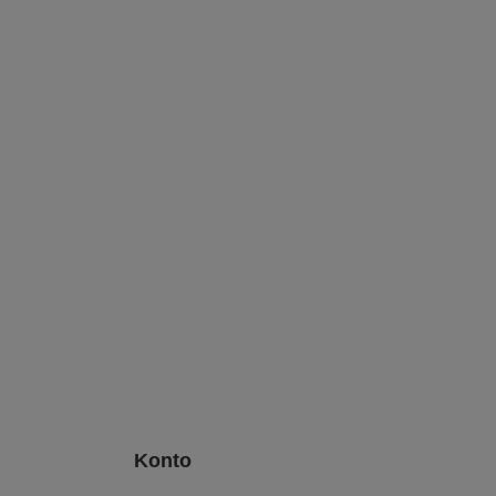
Konto