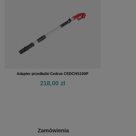
Adapter przedłużki Cedrus CEDCHS100P
218,00 zł
Zamówienia