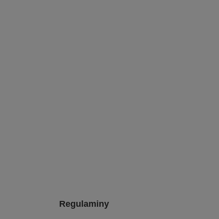
Regulaminy