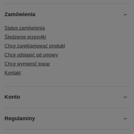
Zamówienia
Status zamówienia
Śledzenie przesyłki
Chcę zareklamować produkt
Chcę odstąpić od umowy
Chcę wymienić towar
Kontakt
Konto
Regulaminy