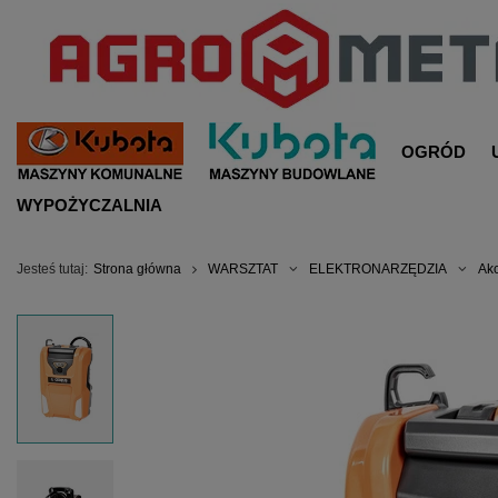
OGRÓD
WYPOŻYCZALNIA
Jesteś tutaj:
Strona główna
WARSZTAT
ELEKTRONARZĘDZIA
Ak