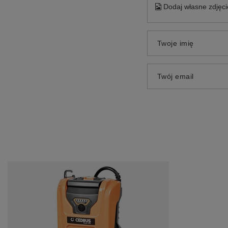
Dodaj własne zdjęci
Twoje imię
Twój email