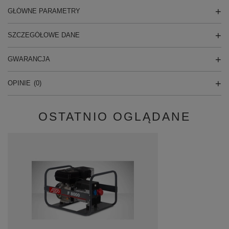
GŁÓWNE PARAMETRY
SZCZEGÓŁOWE DANE
GWARANCJA
OPINIE
(0)
OSTATNIO OGLĄDANE