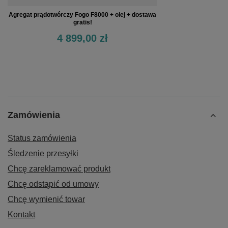
Agregat prądotwórczy Fogo F8000 + olej + dostawa
gratis!
4 899,00 zł
Zamówienia
Status zamówienia
Śledzenie przesyłki
Chcę zareklamować produkt
Chcę odstąpić od umowy
Chcę wymienić towar
Kontakt