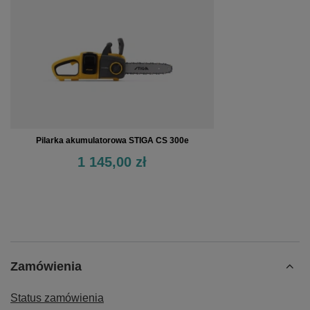
Pilarka akumulatorowa STIGA CS 300e
1 145,00 zł
Zamówienia
Status zamówienia